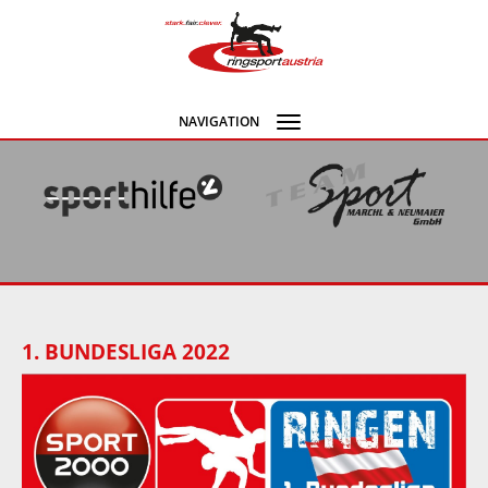
NAVIGATION
Navigation
umschalten
1. BUNDESLIGA 2022