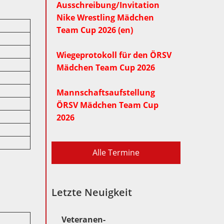
Ausschreibung/Invitation
Nike Wrestling Mädchen
Team Cup 2026 (en)
Wiegeprotokoll für den ÖRSV
Mädchen Team Cup 2026
Mannschaftsaufstellung
ÖRSV Mädchen Team Cup
2026
Alle Termine
Letzte Neuigkeit
Veteranen-