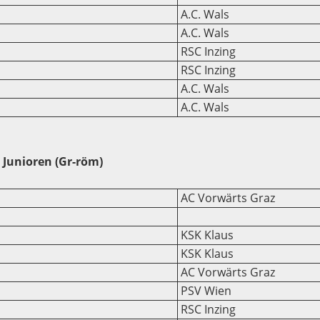
A.C. Wals
A.C. Wals
RSC Inzing
RSC Inzing
A.C. Wals
A.C. Wals
Junioren (Gr-röm)
AC Vorwärts Graz
KSK Klaus
KSK Klaus
AC Vorwärts Graz
PSV Wien
RSC Inzing