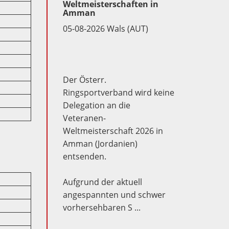
Weltmeisterschaften in
Amman
05-08-2026 Wals (AUT)
Der Österr.
Ringsportverband wird keine
Delegation an die
Veteranen-
Weltmeisterschaft 2026 in
Amman (Jordanien)
entsenden.
Aufgrund der aktuell
angespannten und schwer
vorhersehbaren S ...