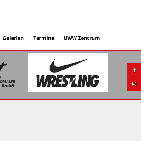
Galerien
Termine
UWW Zentrum