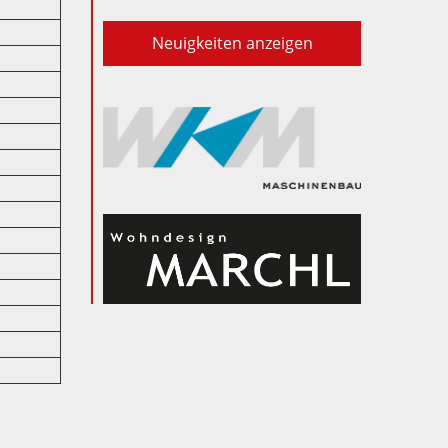
Neuigkeiten anzeigen