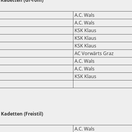
A.C. Wals
A.C. Wals
KSK Klaus
KSK Klaus
KSK Klaus
AC Vorwärts Graz
A.C. Wals
A.C. Wals
KSK Klaus
Kadetten (Freistil)
A.C. Wals