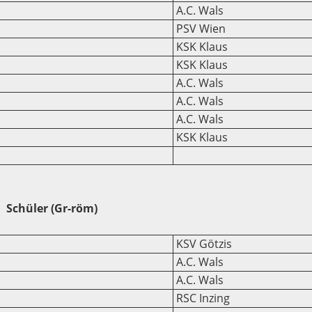
A.C. Wals
PSV Wien
KSK Klaus
KSK Klaus
A.C. Wals
A.C. Wals
A.C. Wals
KSK Klaus
Schüler (Gr-röm)
KSV Götzis
A.C. Wals
A.C. Wals
RSC Inzing